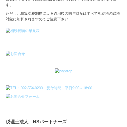
す。
ただし、精算課税制度による適用後の贈与財産はすべて相続税の課税
対象に加算されますのでご注意下さい
税理士法人 NSパートナーズ