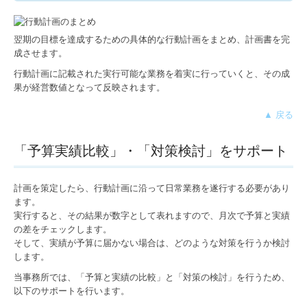
翌期の目標を達成するための具体的な行動計画をまとめ、計画書を完
成させます。
行動計画に記載された実行可能な業務を着実に行っていくと、その成
果が経営数値となって反映されます。
▲ 戻る
「予算実績比較」・「対策検討」をサポート
計画を策定したら、行動計画に沿って日常業務を遂行する必要があり
ます。
実行すると、その結果が数字として表れますので、月次で予算と実績
の差をチェックします。
そして、実績が予算に届かない場合は、どのような対策を行うか検討
します。
当事務所では、「予算と実績の比較」と「対策の検討」を行うため、
以下のサポートを行います。