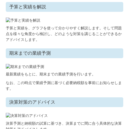
予算と実績を解説
予算と実績を、グラフを使って分かりやすく解説します。そして問題
点を様々な角度から検討し、どのような対策を講じることができるか
アドバイスします。
期末までの業績予測
最新業績をもとに、期末までの業績予測を行います。
なお、この時点で業績予測に基づく必要納税額を事前にお知らせしま
す。
決算対策のアドバイス
決算予測と納税額の試算に基づき、決算までに間に合う具体的な決算