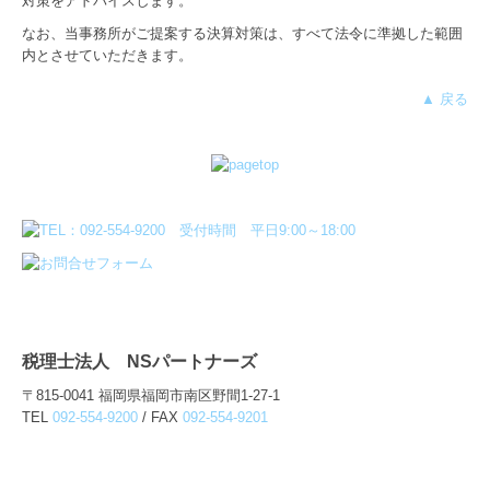
対策をアドバイスします。
なお、当事務所がご提案する決算対策は、すべて法令に準拠した範囲
内とさせていただきます。
▲ 戻る
税理士法人 NSパートナーズ
〒815-0041 福岡県福岡市南区野間1-27-1
TEL
092-554-9200
/ FAX
092-554-9201